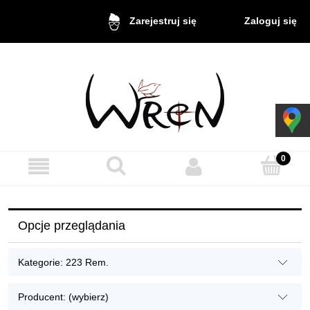
Zaloguj się
Zarejestruj się
Opcje przeglądania
Kategorie: 223 Rem.
Producent: (wybierz)