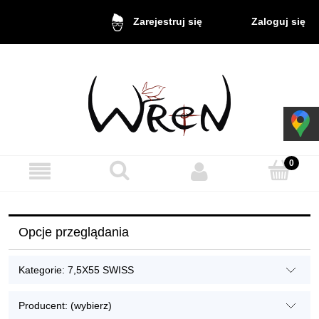
Zaloguj się
Zarejestruj się
Opcje przeglądania
Kategorie: 7,5X55 SWISS
Producent: (wybierz)