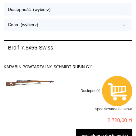
Dostępność: (wybierz)
Cena: (wybierz)
Broń 7.5x55 Swiss
KARABIN POWTARZALNY SCHMIDT RUBIN G11
Dostępność:
spodziewana dostawa
2 720,00 zł
powiadom o dostępności