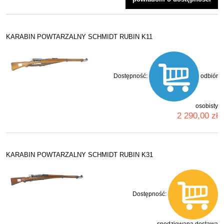
KARABIN POWTARZALNY SCHMIDT RUBIN K11
Dostępność:
odbiór
osobisty
2 290,00 zł
KARABIN POWTARZALNY SCHMIDT RUBIN K31
Dostępność:
spodziewana dostawa