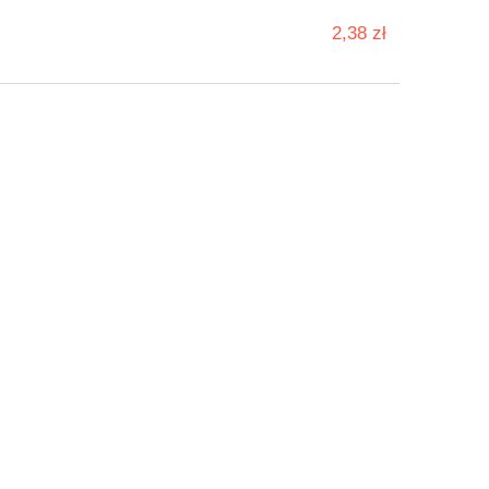
2,38 zł