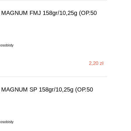
MAGNUM FMJ 158gr/10,25g (OP.50
 osobisty
2,20 zł
MAGNUM SP 158gr/10,25g (OP.50
 osobisty