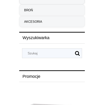
BROŃ
AKCESORIA
Wyszukiwarka
Promocje