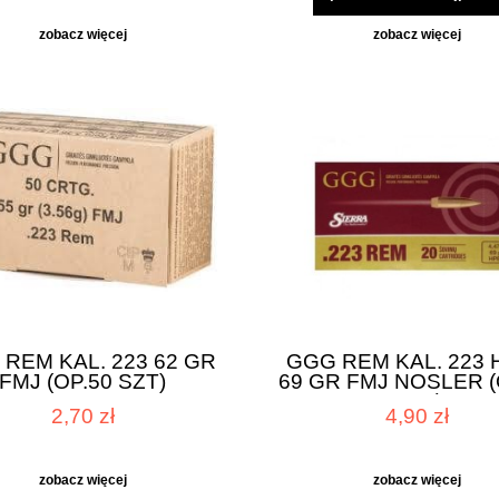
zobacz więcej
zobacz więcej
REM KAL. 223 62 GR
GGG REM KAL. 223 
FMJ (OP.50 SZT)
69 GR FMJ NOSLER (
SZT.)
2,70 zł
4,90 zł
zobacz więcej
zobacz więcej