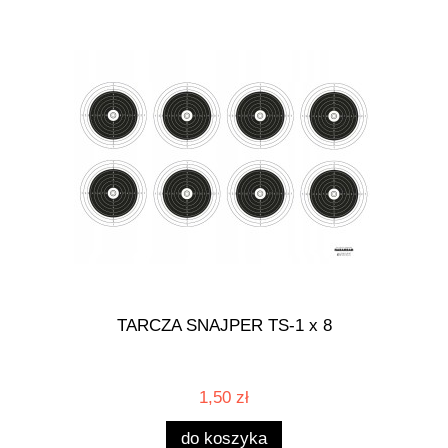
TARCZA SNAJPER TS-1 x 8
1,50 zł
do koszyka