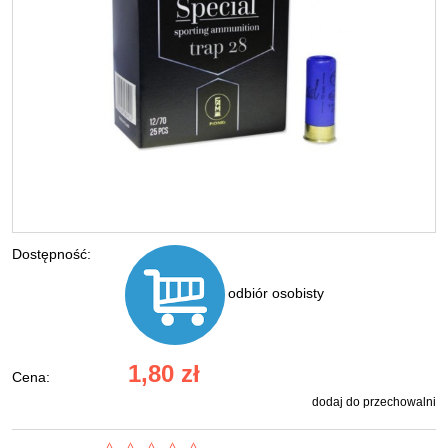
Dostępność:
odbiór osobisty
1,80 zł
Cena:
dodaj do przechowalni