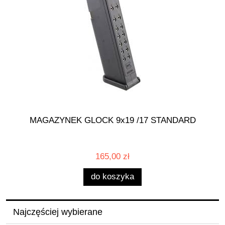
MAGAZYNEK GLOCK 9x19 /17 STANDARD
165,00 zł
do koszyka
Najczęściej wybierane