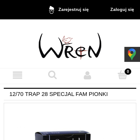
Zaloguj się
Zarejestruj się
12/70 TRAP 28 SPECJAL FAM PIONKI