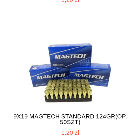
9X19 MAGTECH STANDARD 124GR(OP.
50SZT)
1,20 zł