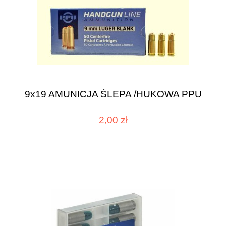
9x19 AMUNICJA ŚLEPA /HUKOWA PPU
2,00 zł