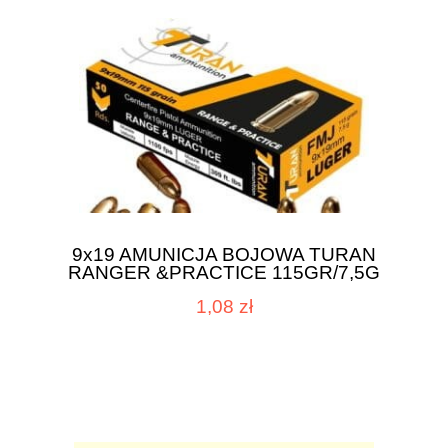
9x19 AMUNICJA BOJOWA TURAN
RANGER &PRACTICE 115GR/7,5G
1,08 zł