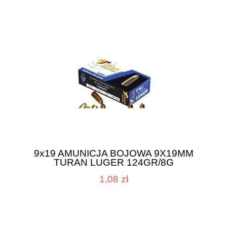
9x19 AMUNICJA BOJOWA 9X19MM
TURAN LUGER 124GR/8G
1,08 zł