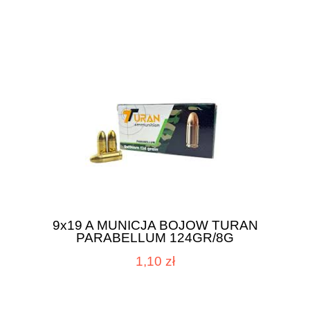
9x19 A MUNICJA BOJOW TURAN
PARABELLUM 124GR/8G
1,10 zł