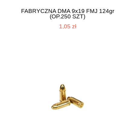
FABRYCZNA DMA 9x19 FMJ 124gr
(OP.250 SZT)
1,05 zł