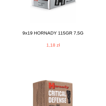
9x19 HORNADY 115GR 7,5G
1,18 zł