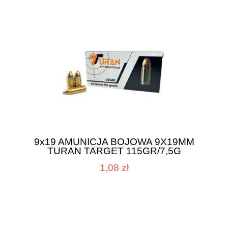
9x19 AMUNICJA BOJOWA 9X19MM
TURAN TARGET 115GR/7,5G
1,08 zł