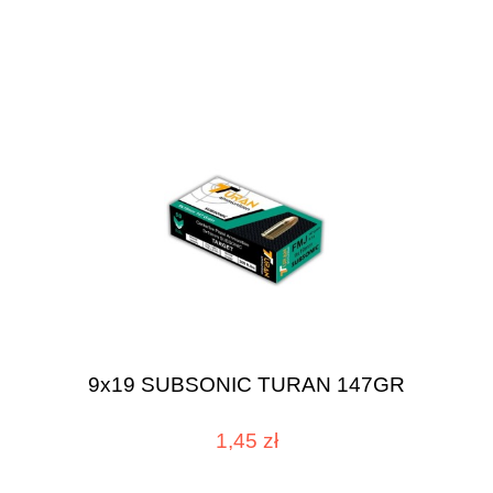
9x19 SUBSONIC TURAN 147GR
1,45 zł