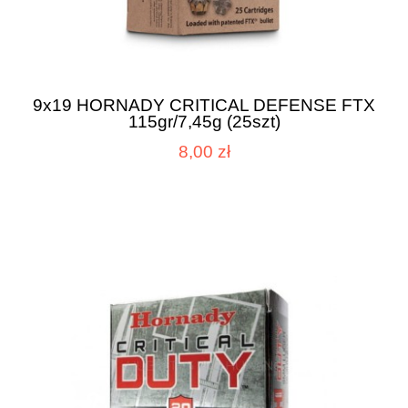
9x19 HORNADY CRITICAL DEFENSE FTX
115gr/7,45g (25szt)
8,00 zł