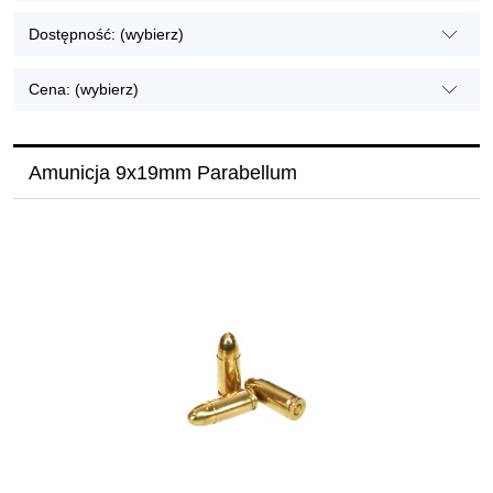
Dostępność: (wybierz)
Cena: (wybierz)
Amunicja 9x19mm Parabellum