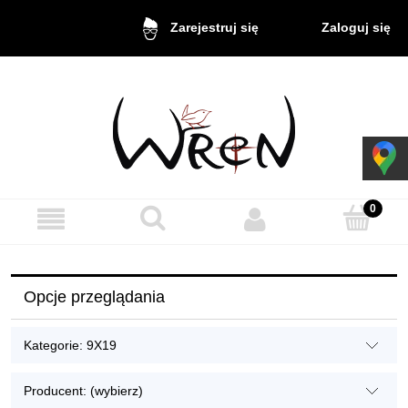
Zaloguj się
Zarejestruj się
Opcje przeglądania
Kategorie: 9X19
Producent: (wybierz)