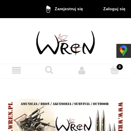
Zaloguj się
Zarejestruj się