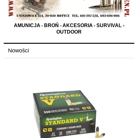
AMUNICJA - BROŃ - AKCESORIA - SURVIVAL -
OUTDOOR
Nowości