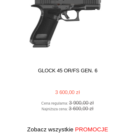
GLOCK 45 OR/FS GEN. 6
3 600,00 zł
3 900,00 zł
Cena regularna:
3 600,00 zł
Najniższa cena:
Zobacz wszystkie
PROMOCJE