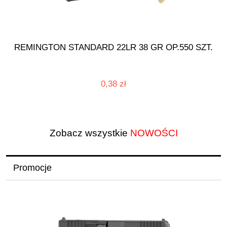
REMINGTON STANDARD 22LR 38 GR OP.550 SZT.
0,38 zł
Zobacz wszystkie
NOWOŚCI
Promocje