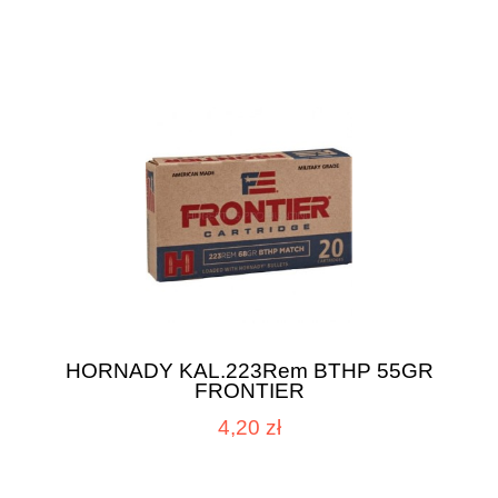
HORNADY KAL.223Rem BTHP 55GR
FRONTIER
4,20 zł