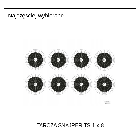
Najczęściej wybierane
TARCZA SNAJPER TS-1 x 8