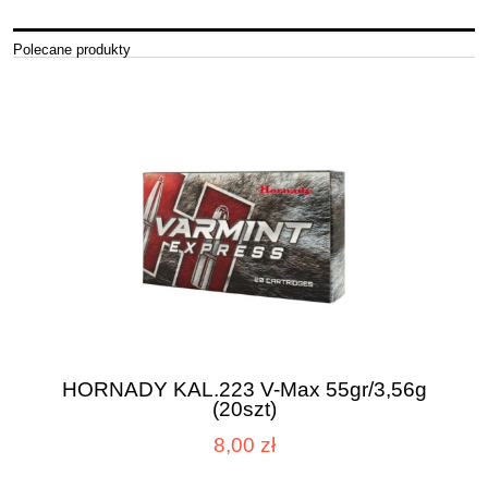
Polecane produkty
HORNADY KAL.223 V-Max 55gr/3,56g
(20szt)
8,00 zł