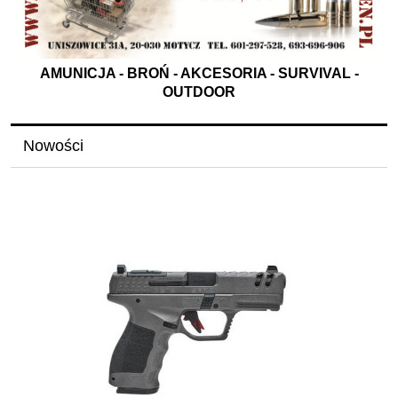
AMUNICJA - BROŃ - AKCESORIA - SURVIVAL -
OUTDOOR
Nowości