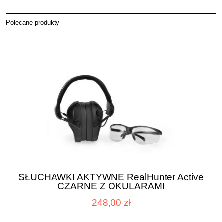
Polecane produkty
SŁUCHAWKI AKTYWNE RealHunter Active
CZARNE Z OKULARAMI
248,00 zł