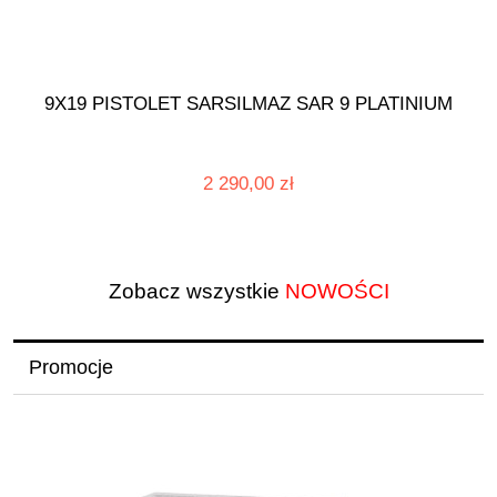
9X19 PISTOLET SARSILMAZ SAR 9 PLATINIUM
2 290,00 zł
Zobacz wszystkie
NOWOŚCI
Promocje