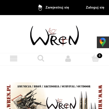
Zaloguj się
Zarejestruj się