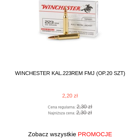
WINCHESTER KAL.223REM FMJ (OP.20 SZT)
2,20 zł
2,30 zł
Cena regularna:
2,30 zł
Najniższa cena:
Zobacz wszystkie
PROMOCJE