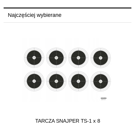
Najczęściej wybierane
TARCZA SNAJPER TS-1 x 8